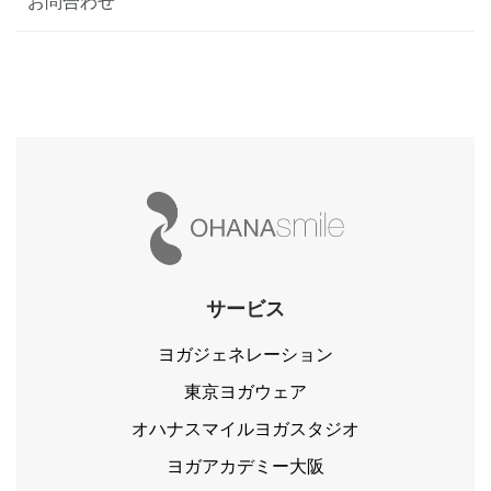
お問合わせ
サービス
ヨガジェネレーション
東京ヨガウェア
オハナスマイルヨガスタジオ
ヨガアカデミー大阪