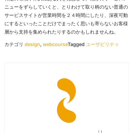
ニューをずらしていくと、とりわけて取り柄のない普通の
サービスサイトが営業時間を２４時間にしたり、深夜可動
にするといったことだけでまったく思いも寄らないお客様
層から支持を集められたりするのかもしれませんね。
カテゴリ
design
,
webcourse
Tagged
ユーザビリティ