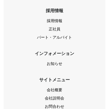
採用情報
採用情報
正社員
パート・アルバイト
インフォメーション
お知らせ
サイトメニュー
会社概要
会社説明会
お問合わせ