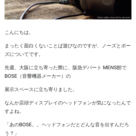
こんにちは。
まったく面白くないことば遊びなのですが、ノーズとボー
ズについてです。
先週、大阪に立ち寄った際に、阪急デパート MENS館で
BOSE（音響機器メーカー）の
展示スペースに立ち寄りました。
なんか店頭ディスプレイのヘッドフォンが気になったんで
すよね。
「あのBOSE。。ヘッドフォンだとどんな音を出すんだろ
う？」