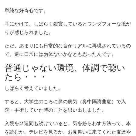
単純な好奇心です。
耳にかけて、しばらく鑑賞しているとワンダフォーな拡が
りが感じられました。
ただ、あまりにも日常的な音がリアルに再現されているの
で、逆に日常には勿体ないかなとも思ったんです。
普通じゃない環境、体調で聴い
たら・・・
しばらく考えていました。
すると、大学生のころに鼻の病気（鼻中隔湾曲症）で入
院・手術していた時のことを思い出しました。
入院を２週間も続けていると、気を紛らわす方法って、本
を読むか、テレビを見るか、お見舞いに来てくれた友達や