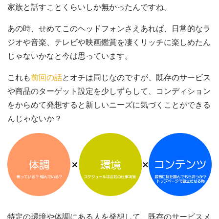
家族と話すことくらいしか無かったんですね。
あの時、せめてこのヘッドフォンさえあれば、日常的なラ
ジオや音楽、テレビや映画鑑賞を凄くリッチに楽しめたん
じゃないかなと今は思っています。
これも
前回の話
とオチは同じなのですが、既存のサービス
や商品のターゲット設定を少しずらして、コンディション
をからめて発想すると新しいニーズに気づくことができる
んじゃないか？
特定の環境や体調にある人を発想して、既存のサービスメ