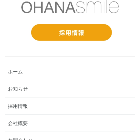
ホーム
お知らせ
採用情報
会社概要