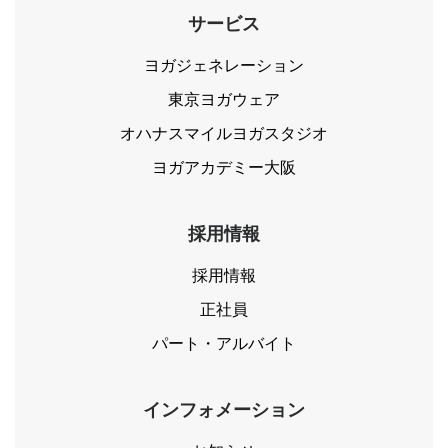
サービス
ヨガジェネレーション
東京ヨガウェア
オハナスマイルヨガスタジオ
ヨガアカデミー大阪
採用情報
採用情報
正社員
パート・アルバイト
インフォメーション