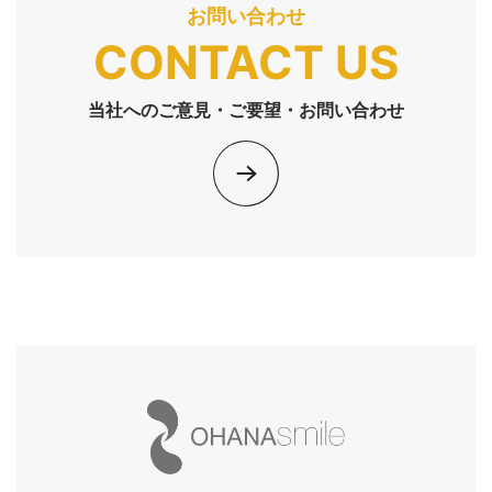
お問い合わせ
CONTACT US
当社へのご意見・ご要望・お問い合わせ