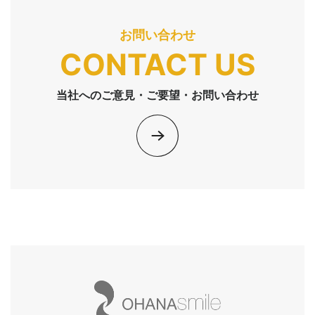
お問い合わせ
CONTACT US
当社へのご意見・ご要望・お問い合わせ