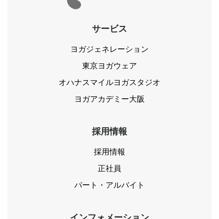
サービス
ヨガジェネレーション
東京ヨガウェア
オハナスマイルヨガスタジオ
ヨガアカデミー大阪
採用情報
採用情報
正社員
パート・アルバイト
インフォメーション