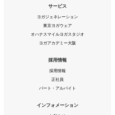
サービス
ヨガジェネレーション
東京ヨガウェア
オハナスマイルヨガスタジオ
ヨガアカデミー大阪
採用情報
採用情報
正社員
パート・アルバイト
インフォメーション