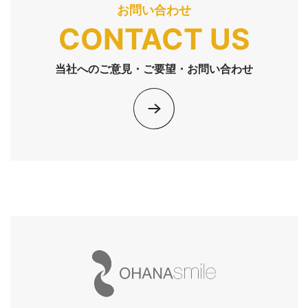
お問い合わせ
CONTACT US
当社へのご意見・ご要望・お問い合わせ