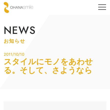
togg
navi
NEWS
お知らせ
2011/10/10
スタイルにモノをあわせ
る。そして、さようなら