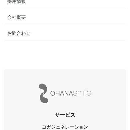
採用情報
会社概要
お問合わせ
サービス
ヨガジェネレーション