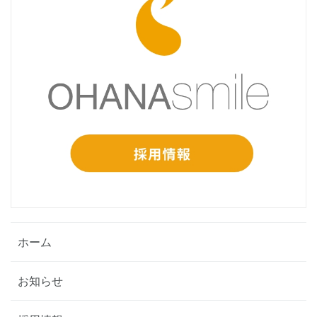
ホーム
お知らせ