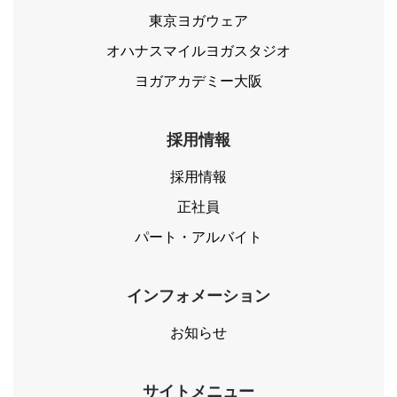
東京ヨガウェア
オハナスマイルヨガスタジオ
ヨガアカデミー大阪
採用情報
採用情報
正社員
パート・アルバイト
インフォメーション
お知らせ
サイトメニュー