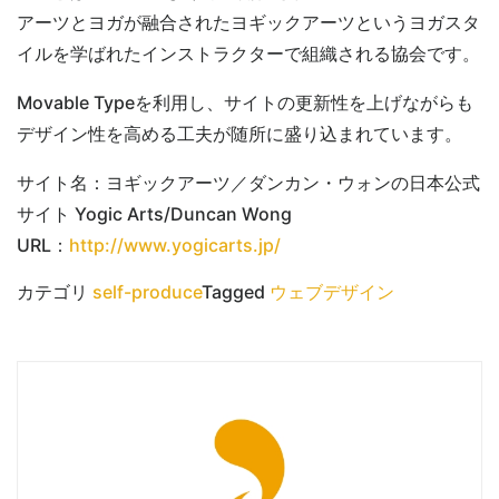
アーツとヨガが融合されたヨギックアーツというヨガスタ
イルを学ばれたインストラクターで組織される協会です。
Movable Typeを利用し、サイトの更新性を上げながらも
デザイン性を高める工夫が随所に盛り込まれています。
サイト名：ヨギックアーツ／ダンカン・ウォンの日本公式
サイト Yogic Arts/Duncan Wong
URL：
http://www.yogicarts.jp/
カテゴリ
self-produce
Tagged
ウェブデザイン