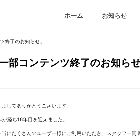
ホーム
お知らせ
ツ終了のお知らせ。
一部コンテンツ終了のお知ら
きましてありがとうございます。
年が経ち16年目を迎えました。
本当にたくさんのユーザー様にご利用いただき、スタッフ一同 