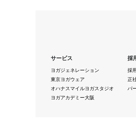
サービス
採
ヨガジェネレーション
採
東京ヨガウェア
正
オハナスマイルヨガスタジオ
パ
ヨガアカデミー大阪