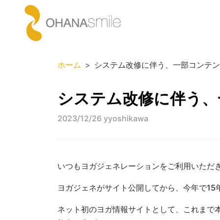
ホーム
システム改修に伴う、一部コンテン
システム改修に伴う、
2023/12/26
yyoshikawa
いつもヨガジェネレーションをご利用いただ
ヨガジェネがサイト公開してから、今年で15
ネット初のヨガ情報サイトとして、これまで