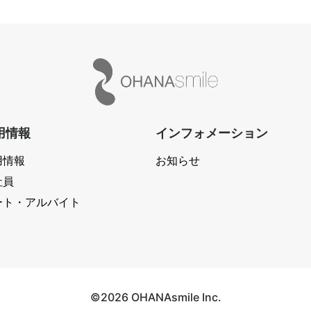
用情報
インフォメーション
用情報
お知らせ
社員
ート・アルバイト
©2026 OHANAsmile Inc.