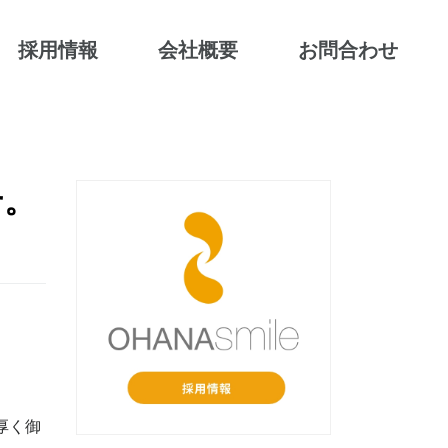
採用情報
会社概要
お問合わせ
せ。
厚く御