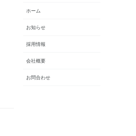
ホーム
お知らせ
採用情報
会社概要
お問合わせ