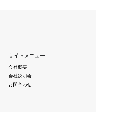
サイトメニュー
会社概要
会社説明会
お問合わせ