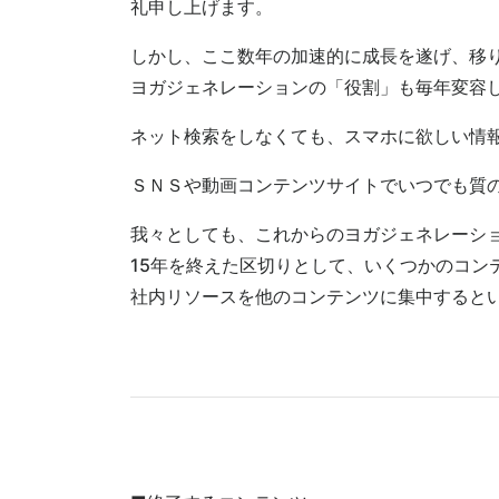
礼申し上げます。
しかし、ここ数年の加速的に成長を遂げ、移
ヨガジェネレーションの「役割」も毎年変容し
ネット検索をしなくても、スマホに欲しい情
ＳＮＳや動画コンテンツサイトでいつでも質
我々としても、これからのヨガジェネレーシ
15年を終えた区切りとして、いくつかのコン
社内リソースを他のコンテンツに集中すると