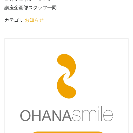
講座企画部スタッフ一同
カテゴリ
お知らせ