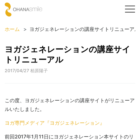
togg
navi
ホーム
ヨガジェネレーションの講座サイトリニューアル
ヨガジェネレーションの講座サイ
トリニューアル
2017/04/27
栢原陽子
この度、ヨガジェネレーションの講座サイトがリニューア
ルいたしました。
ヨガ専門メディア『ヨガジェネレーション』
前回2017年1月11日にヨガジェネレーション本サイトのリ