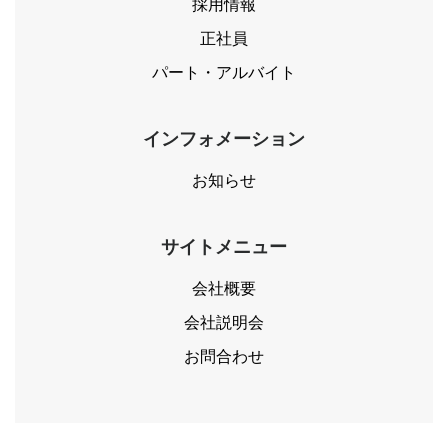
採用情報
正社員
パート・アルバイト
インフォメーション
お知らせ
サイトメニュー
会社概要
会社説明会
お問合わせ