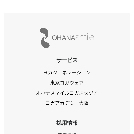
サービス
ヨガジェネレーション
東京ヨガウェア
オハナスマイルヨガスタジオ
ヨガアカデミー大阪
採用情報