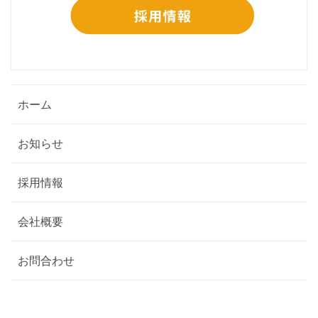
ホーム
お知らせ
採用情報
会社概要
お問合わせ