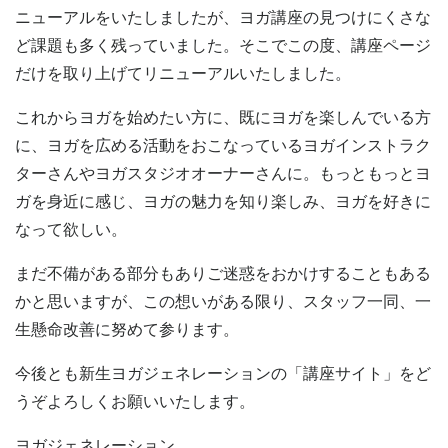
ニューアルをいたしましたが、ヨガ講座の見つけにくさな
ど課題も多く残っていました。そこでこの度、講座ページ
だけを取り上げてリニューアルいたしました。
これからヨガを始めたい方に、既にヨガを楽しんでいる方
に、ヨガを広める活動をおこなっているヨガインストラク
ターさんやヨガスタジオオーナーさんに。もっともっとヨ
ガを身近に感じ、ヨガの魅力を知り楽しみ、ヨガを好きに
なって欲しい。
まだ不備がある部分もありご迷惑をおかけすることもある
かと思いますが、この想いがある限り、スタッフ一同、一
生懸命改善に努めて参ります。
今後とも新生ヨガジェネレーションの「講座サイト」をど
うぞよろしくお願いいたします。
ヨガジェネレーション