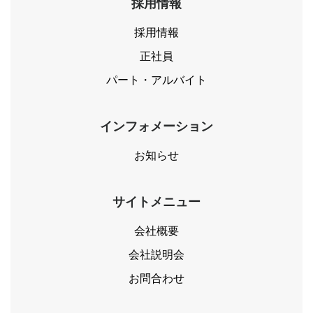
採用情報
採用情報
正社員
パート・アルバイト
インフォメーション
お知らせ
サイトメニュー
会社概要
会社説明会
お問合わせ