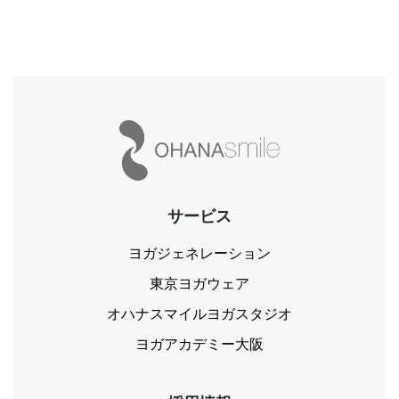
サービス
ヨガジェネレーション
東京ヨガウェア
オハナスマイルヨガスタジオ
ヨガアカデミー大阪