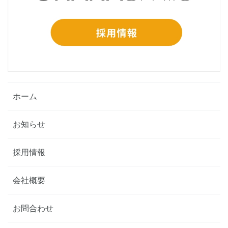
ホーム
お知らせ
採用情報
会社概要
お問合わせ